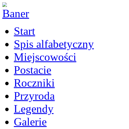
Start
Spis alfabetyczny
Miejscowości
Postacie
Roczniki
Przyroda
Legendy
Galerie