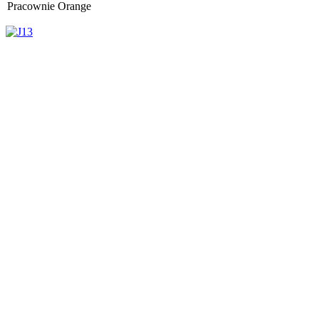
Pracownie Orange