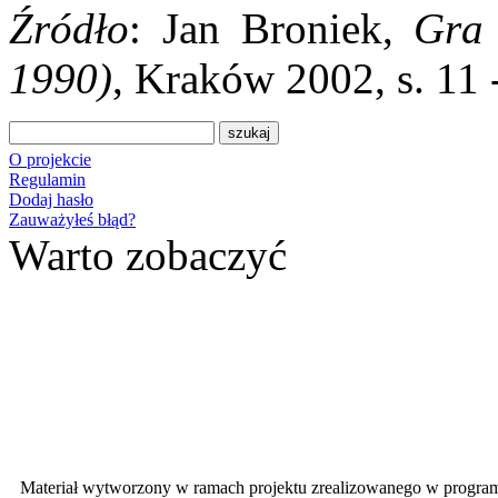
Źródło
: Jan Broniek,
Gra 
1990)
, Kraków 2002, s. 11 
O projekcie
Regulamin
Dodaj hasło
Zauważyłeś błąd?
Warto zobaczyć
Materiał wytworzony w ramach projektu zrealizowanego w progra