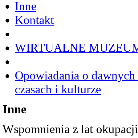
Inne
Kontakt
WIRTUALNE MUZEU
Opowiadania o dawnych 
czasach i kulturze
Inne
Wspomnienia z lat okupacji 