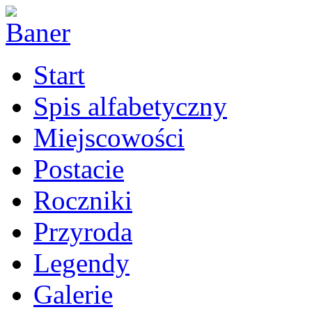
Start
Spis alfabetyczny
Miejscowości
Postacie
Roczniki
Przyroda
Legendy
Galerie