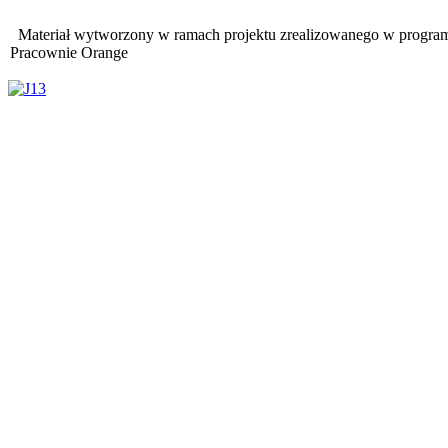
Materiał wytworzony w ramach projektu zrealizowanego w progra
Pracownie Orange