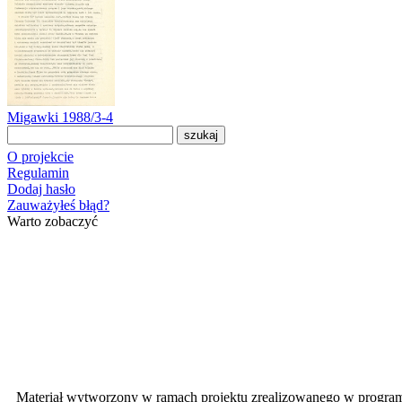
Migawki 1988/3-4
O projekcie
Regulamin
Dodaj hasło
Zauważyłeś błąd?
Warto zobaczyć
Materiał wytworzony w ramach projektu zrealizowanego w progra