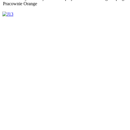
Pracownie Orange