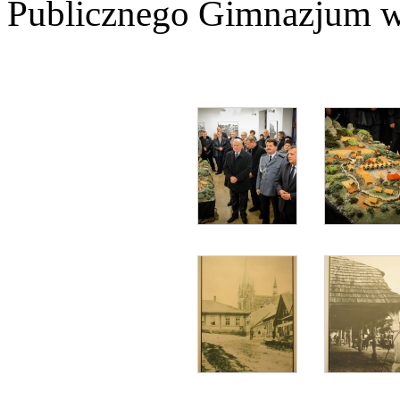
Publicznego Gimnazjum w