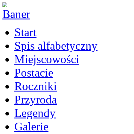
Start
Spis alfabetyczny
Miejscowości
Postacie
Roczniki
Przyroda
Legendy
Galerie