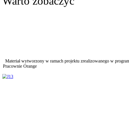
Warto zobaczyć
Materiał wytworzony w ramach projektu zrealizowanego w progra
Pracownie Orange