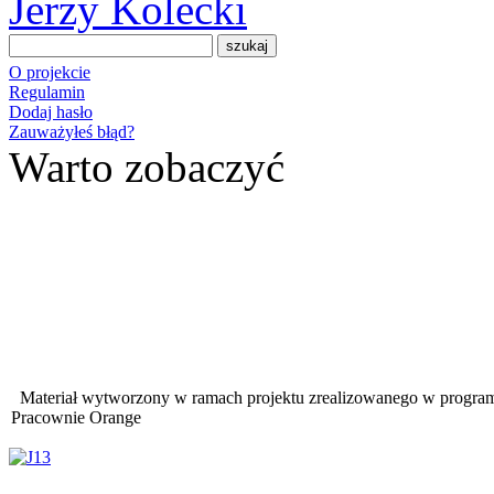
Jerzy Kolecki
O projekcie
Regulamin
Dodaj hasło
Zauważyłeś błąd?
Warto zobaczyć
Materiał wytworzony w ramach projektu zrealizowanego w progra
Pracownie Orange