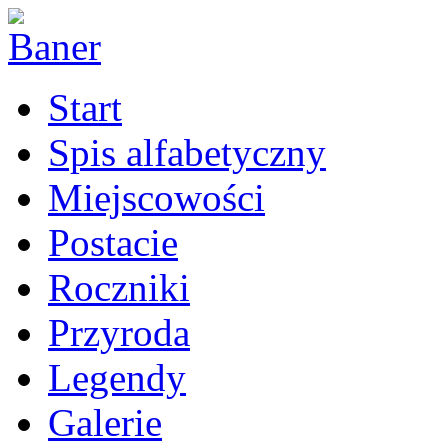
Start
Spis alfabetyczny
Miejscowości
Postacie
Roczniki
Przyroda
Legendy
Galerie