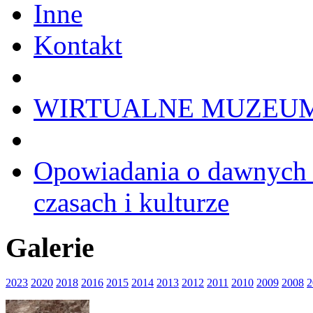
Inne
Kontakt
WIRTUALNE MUZEU
Opowiadania o dawnych 
czasach i kulturze
Galerie
2023
2020
2018
2016
2015
2014
2013
2012
2011
2010
2009
2008
2