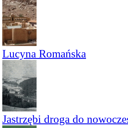
Lucyna Romańska
Jastrzębi droga do nowocze