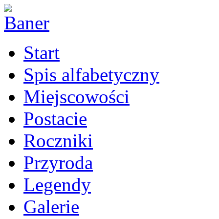
Start
Spis alfabetyczny
Miejscowości
Postacie
Roczniki
Przyroda
Legendy
Galerie