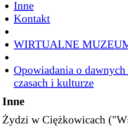
Inne
Kontakt
WIRTUALNE MUZEU
Opowiadania o dawnych 
czasach i kulturze
Inne
Żydzi w Ciężkowicach ("W