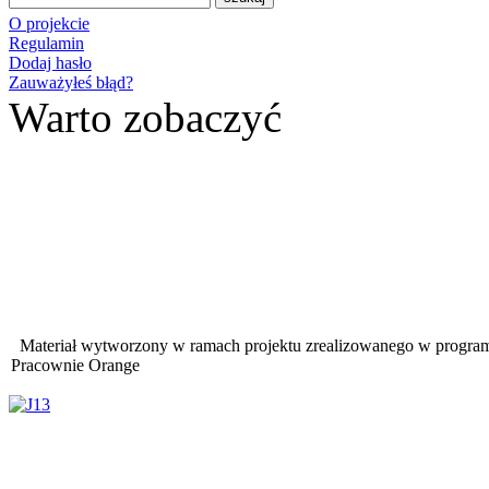
O projekcie
Regulamin
Dodaj hasło
Zauważyłeś błąd?
Warto zobaczyć
Materiał wytworzony w ramach projektu zrealizowanego w progra
Pracownie Orange