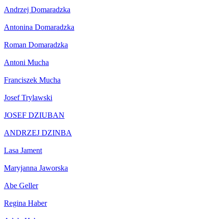
Andrzej Domaradzka
Antonina Domaradzka
Roman Domaradzka
Antoni Mucha
Franciszek Mucha
Josef Trylawski
JOSEF DZIUBAN
ANDRZEJ DZINBA
Lasa Jament
Maryjanna Jaworska
Abe Geller
Regina Haber