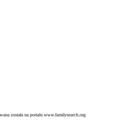
wana została na portalu www.familysearch.org