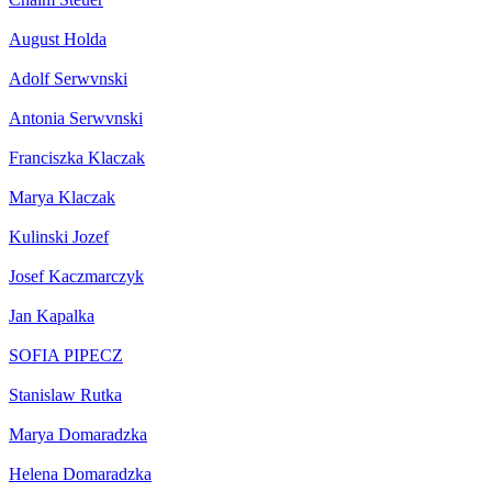
August Holda
Adolf Serwvnski
Antonia Serwvnski
Franciszka Klaczak
Marya Klaczak
Kulinski Jozef
Josef Kaczmarczyk
Jan Kapalka
SOFIA PIPECZ
Stanislaw Rutka
Marya Domaradzka
Helena Domaradzka